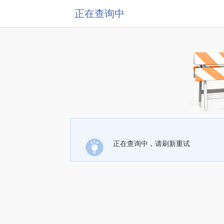
正在查询中
正在查询中，请刷新重试