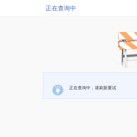
正在查询中
正在查询中，请刷新重试