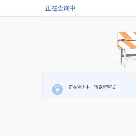
正在查询中
正在查询中，请刷新重试