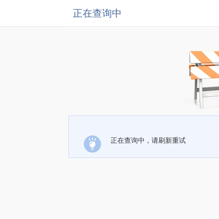
正在查询中
正在查询中，请刷新重试