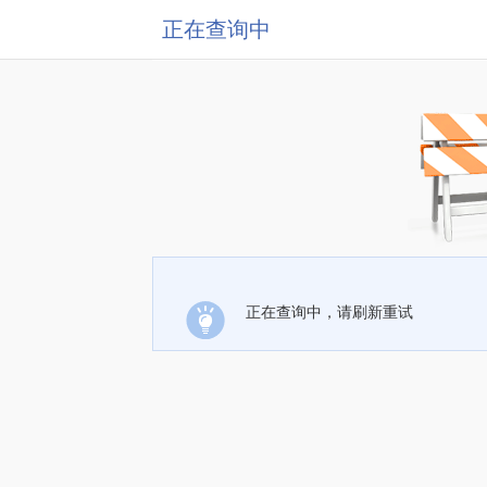
正在查询中
正在查询中，请刷新重试