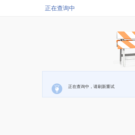
正在查询中
正在查询中，请刷新重试