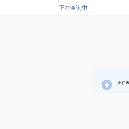
正在查询中
正在