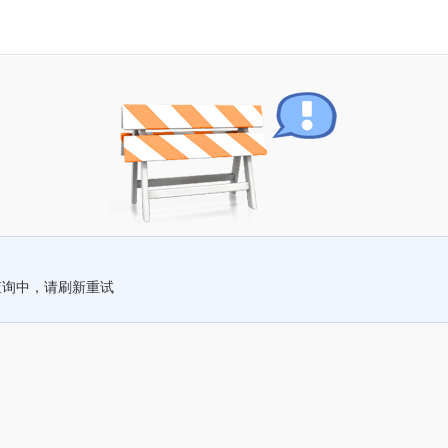
查询中，请刷新重试