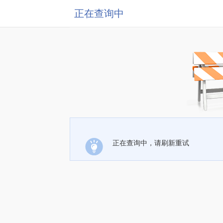
正在查询中
正在查询中，请刷新重试