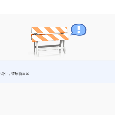
查询中，请刷新重试