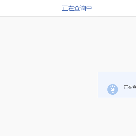
正在查询中
正在