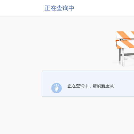
正在查询中
正在查询中，请刷新重试